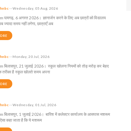
hnbc
--
Wednesday, 05 Aug, 2026
ामगढ़, 6 अगस्त 2026। ज्ञानार्जन करने के लिए अब छात्रों को विद्यालय
अब ज्यादा समय नहीं लगेगा, छात्राएँ अब
MORE
hnbc
--
Monday, 20 Jul, 2026
बिलासपुर, 21 जुलाई 2026। स्कूल खोलना नियमों को तोड़ मरोड़ कर बेहद
 तरीका है स्कूल खोलते समय अपना
MORE
hnbc
--
Wednesday, 01 Jul, 2026
बिलासपुर, 1 जुलाई 2026। बारिश में कलेक्टर कार्यालय के आसपास मशरूम
 ऐसा कहा जाता है कि ये मशरूम