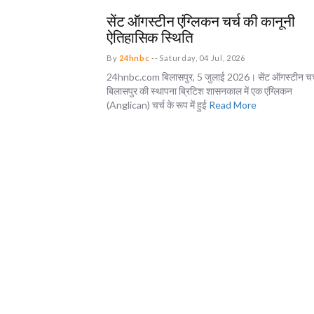
सेंट ऑगस्टीन एंग्लिकन चर्च की कानूनी
ऐतिहासिक स्थिति
By
24hnbc
--
Saturday, 04 Jul, 2026
24hnbc.com बिलासपुर, 5 जुलाई 2026। सेंट ऑगस्टीन चर्
बिलासपुर की स्थापना ब्रिटिश शासनकाल में एक एंग्लिकन
(Anglican) चर्च के रूप में हुई
Read More