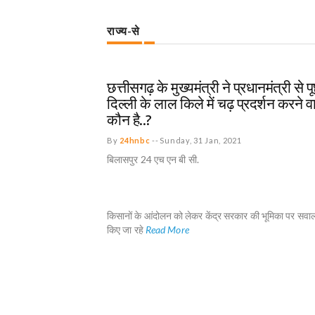
राज्य-से
STATE
छत्तीसगढ़ के मुख्यमंत्री ने प्रधानमंत्री से प
दिल्ली के लाल किले में चढ़ प्रदर्शन करने व
कौन है..?
By
24hnbc
--
Sunday, 31 Jan, 2021
बिलासपुर 24 एच एन बी सी.
किसानों के आंदोलन को लेकर केंद्र सरकार की भूमिका पर सवाल
किए जा रहे
Read More