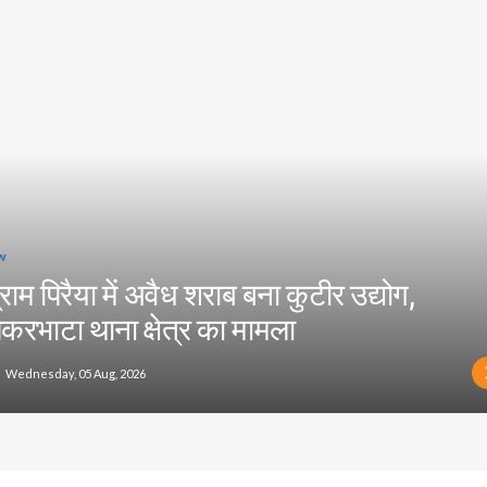
w
्राम पिरैया में अवैध शराब बना कुटीर उद्योग,
करभाटा थाना क्षेत्र का मामला
Wednesday, 05 Aug, 2026