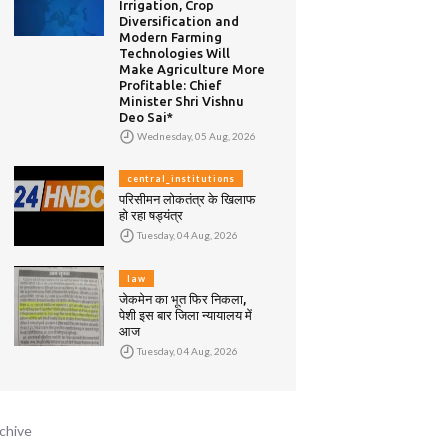
Irrigation, Crop
Diversification and
Modern Farming
Technologies Will
Make Agriculture More
Profitable: Chief
Minister Shri Vishnu
Deo Sai*
Wednesday, 05 Aug, 2026
central_institutions
परिसीमन लोकतंत्र के खिलाफ
हो रहा षड्यंत्र
Tuesday, 04 Aug, 2026
law
जेकमेन का भूत फिर निकला,
पेशी इस बार जिला न्यायालय में
आज
Tuesday, 04 Aug, 2026
chive