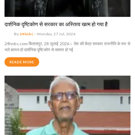
दार्शनिक दृष्टिकोण से सरकार का अस्तित्व खत्म हो गया है
By
24hnbc
--
Monday, 27 Jul, 2026
24hnbc.com बिलासपुर, 28 जुलाई 2026। देश की केंद्र सरकार राजनीति के रूप से
भले कायम हो दार्शनिक दृष्टिकोण से समाप्त हो गई
READE MORE