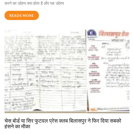
करने का उद्देश्य क्या होता है और यह उद्देश्य
READE MORE
चेस बोर्ड या सिर फुटवल प्रेस क्लब बिलासपुर ने फिर दिया सबको
हंसने का मौका