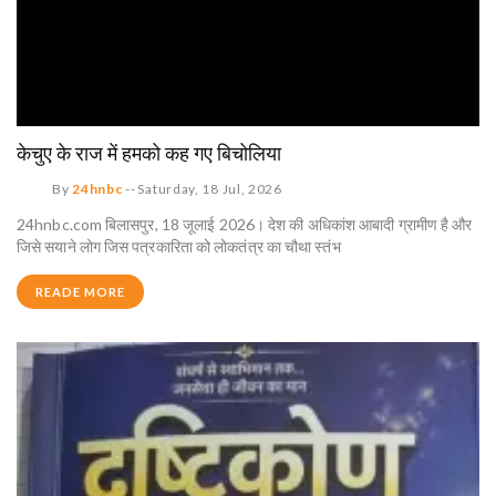
केचुए के राज में हमको कह गए बिचोलिया
By
24hnbc
--
Saturday, 18 Jul, 2026
24hnbc.com बिलासपुर, 18 जूलाई 2026। देश की अधिकांश आबादी ग्रामीण है और
जिसे सयाने लोग जिस पत्रकारिता को लोकतंत्र का चौथा स्तंभ
READE MORE