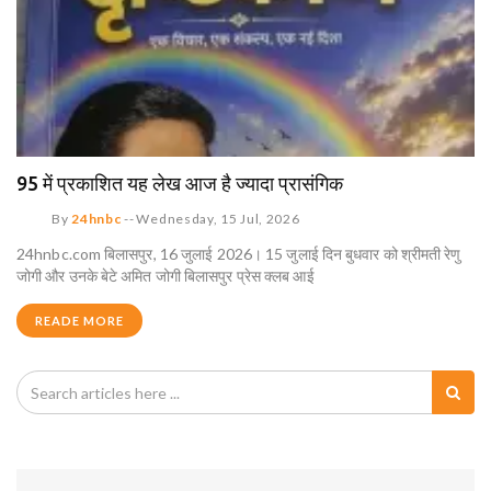
95 में प्रकाशित यह लेख आज है ज्यादा प्रासंगिक
By
24hnbc
--
Wednesday, 15 Jul, 2026
24hnbc.com बिलासपुर, 16 जुलाई 2026। 15 जुलाई दिन बुधवार को श्रीमती रेणु
जोगी और उनके बेटे अमित जोगी बिलासपुर प्रेस क्लब आई
READE MORE