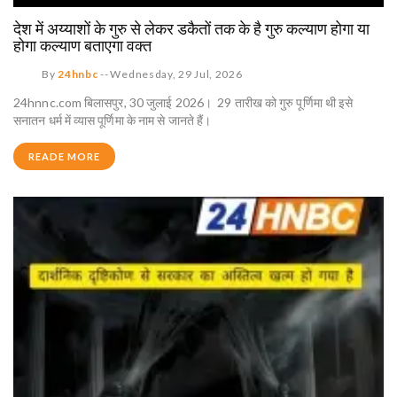
देश में अय्याशों के गुरु से लेकर डकैतों तक के है गुरु कल्याण होगा या
होगा कल्याण बताएगा वक्त
By
24hnbc
--
Wednesday, 29 Jul, 2026
24hnnc.com बिलासपुर, 30 जुलाई 2026। 29 तारीख को गुरु पूर्णिमा थी इसे
सनातन धर्म में व्यास पूर्णिमा के नाम से जानते हैं।
READE MORE