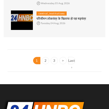
Wednesday, 05 Aug, 2026
central_institutions
परिसीमन लोकतंत्र के खिलाफ हो रहा षड्यंत्र
Tuesday, 04 Aug, 2026
1
2
3
>
Last
›