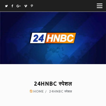
24HNBC स्पेशल
HOME
24HNBC स्पेशल