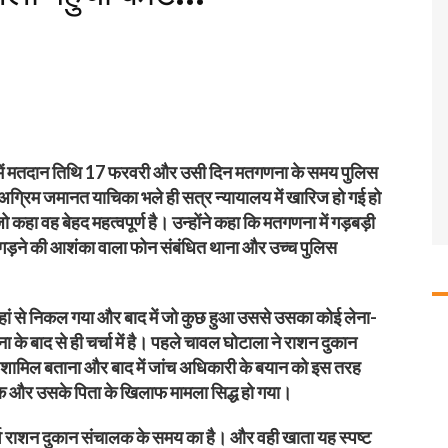
लिया में मतदान तिथि 17 फरवरी और उसी दिन मतगणना के समय पुलिस
की अग्रिम जमानत याचिका भले ही सत्र न्यायालय में खारिज हो गई हो
कहा वह बेहद महत्वपूर्ण है। उन्होंने कहा कि मतगणना में गड़बड़ी
बिगड़ने की आशंका वाला फोन संबंधित थाना और उच्च पुलिस
वहां से निकल गया और बाद में जो कुछ हुआ उससे उसका कोई लेना-
 के बाद से ही चर्चा में है। पहले चावल घोटाला ने राशन दुकान
ं शामिल बताना और बाद में जांच अधिकारी के बयान को इस तरह
ालक और उसके पिता के खिलाफ मामला सिद्ध हो गया।
र्व राशन दुकान संचालक के समय का है। और वही खाता यह स्पष्ट