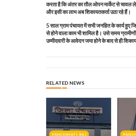
करता है कि अंतर का तौल ओपन मार्केट से चावल ल
और इसी का लाभ अब शिकायतकर्ता उठा रहे हैं।
5 साल ग्राम पंचायत में सभी जनहित के कार्य हुए 
से होने वाला काम भी शामिल है। उसे समय ग्रामीणो
उम्मीदवारी के आवेदन जमा होने के बाद से ही शिकाय
RELATED NEWS
PANCHAYATI_RAJ
PANCH