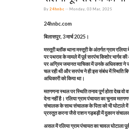
By
24hnbc
--
Monday, 03 Mar, 2025
24hnbc.com
बिलासपुर, 3 मार्च 2025।
मस्तूरी ब्लॉक थाना मस्तूरी के अंतर्गत ग्राम र
पर पथराव के मामले में पूर्व सरपंच किशोर भार्गव 
पर अग्रिम जमानत याचिका में उनके अधिवक्ता ने जो 
चल रही थी और सरपंच ने ही इस संबंध में स्थिति 
अधिकारी को किया था।
मतगणना स्थल पर स्थिति तनाव पूर्ण होता देख वो 
देना नहीं है। रलिया ग्राम पंचायत का चुनाव मतगणना
संचालक के साथ संचालक के पिता को भी घोटाले मे
प्रस्तुत करना जैसे राशन गड़बड़ी में दुकान संच
असल में रलिया ग्राम पंचायत का चावल घोटाला पू