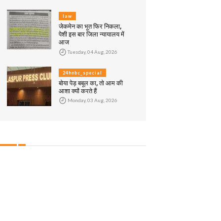
law
जेकमेन का भूत फिर निकला,
पेशी इस बार जिला न्यायालय में
आज
Tuesday, 04 Aug, 2026
24hnbc_special
बोया पेड़ बबूल का, तो आम की
आशा क्यों करते हैं
Monday, 03 Aug, 2026