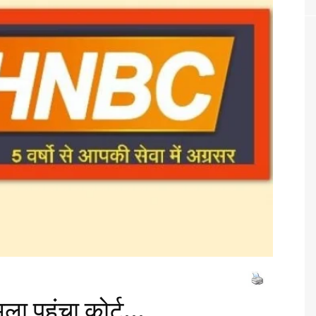
ला पहुंचा कोर्ट...