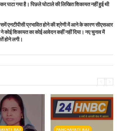
ेकर पाटा गया है। पिछले घोटाले की लिखित शिकायत नहीं हुई थी
जिसमें एनटीपीसी प्रभावित होने की श्रेणी में आने के कारण सीएसआर
ं ने कोई शिकायत का कोई आवेदन कहीं नहीं दिया। नए चुनाव में
तें होने लगी।
AYATI_RAJ
PANCHAYATI_RAJ
P