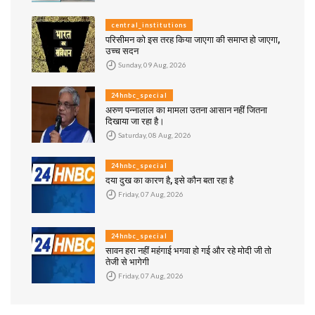
central_institutions
परिसीमन को इस तरह किया जाएगा की समाप्त हो जाएगा,
उच्च सदन
Sunday, 09 Aug, 2026
24hnbc_special
अरुण पन्नालाल का मामला उतना आसान नहीं जितना
दिखाया जा रहा है।
Saturday, 08 Aug, 2026
24hnbc_special
दया दुख का कारण है, इसे कौन बता रहा है
Friday, 07 Aug, 2026
24hnbc_special
सावन हरा नहीं महंगाई भगवा हो गई और रहे मोदी जी तो
तेजी से भागेगी
Friday, 07 Aug, 2026