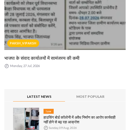
PAKSH_VIPAKSH
भाजपा के संवाद कार्यालयों में सामंजस्य की कमी
Monday, 27 Jul, 2026
LATEST NEWS
MOST POPULAR
law
हाउसिंग बोर्ड कॉलोनी में अवैध निर्माण का आरोप कार्यवाही
नहीं होने से बढ़ रहा आक्रोश
Sunday, 09 Aug, 2026