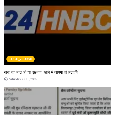
PAKSH_VIPAKSH
नाक का बाल हो या पूछ का, खाने में जाएगा तो हटाएंगे
Saturday, 25 Jul, 2026