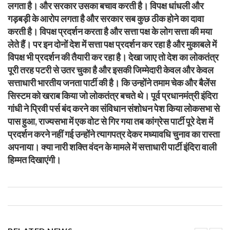
लगता है। और सरकार उसका बचाव करती है। विपक्ष धांधली और
गड़बड़ी के आरोप लगता है और सरकार सब कुछ ठीक होने का दावा
करती है। विपक्ष प्रदर्शन करता है और सत्ता पक्ष के लोग सत्ता की मया
लेते हैं। पर इन दोनों देश में सत्ता पक्ष प्रदर्शन कर रहा है और मुकाबले में
विपक्ष भी प्रदर्शन की तैयारी कर रहा है। देखा जाए तो देश का लोकतंत्र
पूरी तरह पटरी से उतर चुका है और इसकी जिम्मेदारी केवल और केवल
सत्ताधारी भारतीय जनता पार्टी की है। कि उन्होंने तमाम चेक और बैलेंस
सिस्टम को खराब किया जो लोकतंत्र बचते थे। पूर्व प्रधानमंत्री इंदिरा
गांधी ने प्रिवी पर्स बंद करने का संविधान संशोधन पेश किया लोकसभा से
पास हुआ, राज्यसभा में एक वोट से गिर गया तब कांग्रेस पार्टी पूरे देश में
प्रदर्शन करने नहीं गई उन्होंने त्यागपत्र देकर मध्यावधि चुनाव का रास्ता
अपनाया। क्या नारी शक्ति वंदन के मामले में सत्ताधारी पार्टी इंदिरा वाली
हिम्मत दिखाएंगी।