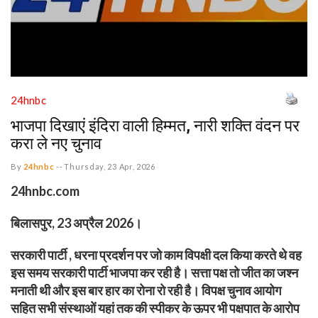
24hnbc
भाजपा दिखाएं इंदिरा वाली हिम्मत, नारी शक्ति वंदन पर
करा ले नए चुनाव
By
24hnbc
--
Thursday, 23 Apr, 2026
24hnbc.com
बिलासपुर, 23 अप्रैल 2026।
सरकारी पार्टी , धरना प्रदर्शन पर जो काम विपक्षी दल किया करते थे वह
इस समय सरकारी पार्टी भाजपा कर रही है। सत्ता पक्ष तो जीत का जश्न
मनाती थी और इस बार हार का रोना रो रही है। विपक्ष चुनाव आयोग
सहित सभी संस्थाओं यहां तक की स्पीकर के ऊपर भी पक्षपात के आरोप