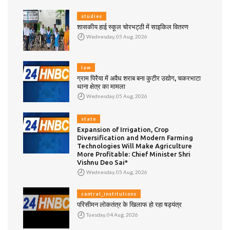
studies
शासकीय हाई स्कूल चोरभट्ठी में साइकिल वितरण
Wednesday, 05 Aug, 2026
law
ग्राम पिरैया में अवैध शराब बना कुटीर उद्योग, चकरभाटा
थाना क्षेत्र का मामला
Wednesday, 05 Aug, 2026
state
Expansion of Irrigation, Crop
Diversification and Modern Farming
Technologies Will Make Agriculture
More Profitable: Chief Minister Shri
Vishnu Deo Sai*
Wednesday, 05 Aug, 2026
central_institutions
परिसीमन लोकतंत्र के खिलाफ हो रहा षड्यंत्र
Tuesday, 04 Aug, 2026