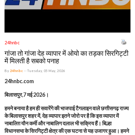
24hnbc
गांजा तो गांजा देह व्यापार में ओयो का तड़का सिरगिट्टी
में मिलती है सबको पनाह
By
24hnbc
--
Tuesday, 05 May, 2026
24hnbc.com
बिलासपुर,7 मई 2026।
हमने बनाया है हम ही सवारेंगे की भाजपाई टैगलाइन वाले छत्तीसगढ़ राज्य
के बिलासपुर शहर में, देह व्यापार इतने जोरो पर है कि इस व्यापार में
नाबालिग़ यौन कर्मी और नाबालिग दलाल भी सक्रिय हैं। बिल्हा
विधानसभा के सिरगिट्टी क्षेत्र की एक घटना से यह उजागर हुआ। हमने