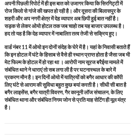
अपनी पिछली रिपोर्ट में ही इस बात को उजागर किया कि सिरगिट्टी में
रोज किलो से गांजे की खपत हो रही है। और दूसरा की बिलासपुर के
शहरी और अप नगरी क्षेत्र में देह व्यापार अब छिपी हुई बात नहीं है।
सड़क से लेकर ओयो होटल तक जब चाहो तब यह बाजार उपलब्ध है।
हद तो यह है कि देह व्यापार में नाबालिग़ तत्व तेजी से सक्रिय हुए।
वार्ड नंबर 11 में ओयो इन दोनों संदेह के घेरे में है। यहां के निवासी बताते हैं
कि इन होटल में घंटे के हिसाब से वैसे ही स्थान प्राप्त होता है जैसा जब भी
मेट फिल्म के होटल में हो रहा था । आरोपी नाम सूरज बरैईया मामले में
संबंधित थाने ने धाराएं तो सब लगा ली है पर घटनास्थल के बारे में
प्रकरण मौन है। इन दिनों ओयो में यात्रियों को बगैर आधार की कॉपी
लिए घंटे से आराम की सुविधा बहुत कुछ बयां करती है। सीधी सी बात है
बगैर लाइसेंस, बगैर यात्री विवरण, गैर कानूनी लॉज संचालन, के लिए
संबंधित थाना और संबंधित निगम जोन से प्रति माह सेटिंग ही मूल मंत्र
है।