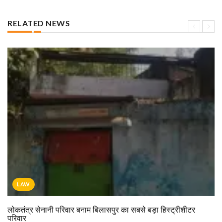
RELATED NEWS
LAW
लोकतंत्र सेनानी परिवार बनाम बिलासपुर का सबसे बड़ा हिस्ट्रीशीटर
परिवार