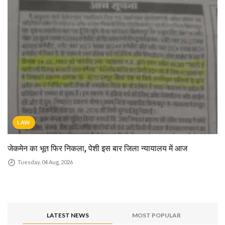
LAW
जेकमेन का भूत फिर निकला, पेशी इस बार जिला न्यायालय में आज
Tuesday, 04 Aug, 2026
LATEST NEWS
MOST POPULAR