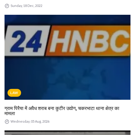
Sunday, 18 Dec, 2022
LAW
ग्राम पिरैया में अवैध शराब बना कुटीर उद्योग, चकरभाटा थाना क्षेत्र का
मामला
Wednesday, 05 Aug, 2026