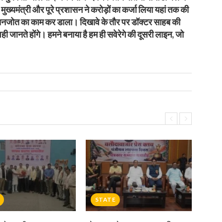
े मुख्यमंत्री और पूरे प्रशासन ने करोड़ों का कर्जा लिया यहां तक की
े रतनजोत का काम कर डाला। दिखावे के तौर पर डॉक्टर साहब की
जानते होंगे। हमने बनाया है हम ही सवेरेगे की दूसरी लाइन, जो
STATE
S