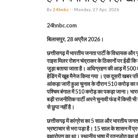
By
24hnbc
--
Monday, 27 Apr, 2026
24hnbc.com
बिलासपुर, 28 अप्रैल 2026।
छत्तीसगढ़ में भारतीय जनता पार्टी के विधायक और पूर
राइस मिलर रोशन चंद्राकर के ठिकानों पर ईडी कि द
जुड़ा बताया जाता है। अधिग्रहण की आड़ में 500 
हेडिंग में खूब मैनेज किया गया । एक दूसरी खबर पश
आंकड़ा जारी हुआ चुनाव के दौरान 510 करोड़ क
पश्चिम बंगाल में 510 करोड़ का पकड़ा जाना। भारत
बड़ी राजनीतिक पार्टी अपने चुनावी फंड में किसी भी 
से छुपा नहीं है।
छत्तीसगढ़ में कांग्रेस का 5 साल और भारतीय जनत
भ्रष्टाचार से भरा पड़ा है। 15 साल के शासन में प
वृक्षारोपण का था। स्थानीय भाषा में रतनजोत वृक्