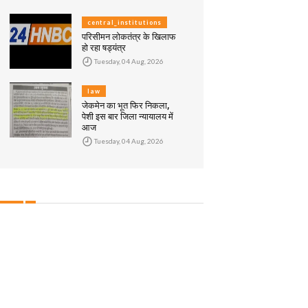
central_institutions
परिसीमन लोकतंत्र के खिलाफ
हो रहा षड्यंत्र
Tuesday, 04 Aug, 2026
law
जेकमेन का भूत फिर निकला,
पेशी इस बार जिला न्यायालय में
आज
Tuesday, 04 Aug, 2026