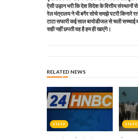
ऐसी उड़ान भरी कि देश विदेश के वित्तीय संस्थानों स
रेल मंत्रालय ने भी बगैर सोचे समझे पटरी किनार
टाटा सफारी कई साल बायोडीजल से चली सच्चाई वही 
सही नहीं छपती वह है हम ही खाएंगे।
RELATED NEWS
STATE
STATE