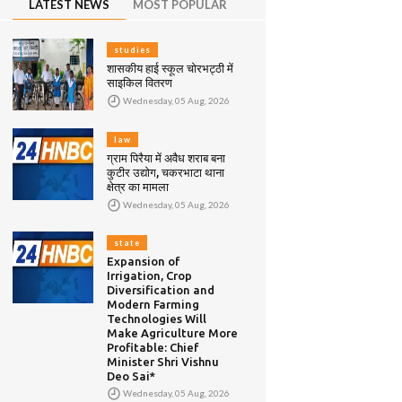
LATEST NEWS
MOST POPULAR
studies
शासकीय हाई स्कूल चोरभट्ठी में
साइकिल वितरण
Wednesday, 05 Aug, 2026
law
ग्राम पिरैया में अवैध शराब बना
कुटीर उद्योग, चकरभाटा थाना
क्षेत्र का मामला
Wednesday, 05 Aug, 2026
state
Expansion of
Irrigation, Crop
Diversification and
Modern Farming
Technologies Will
Make Agriculture More
Profitable: Chief
Minister Shri Vishnu
Deo Sai*
Wednesday, 05 Aug, 2026