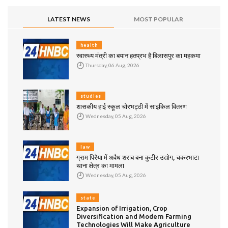
LATEST NEWS
MOST POPULAR
health
स्वास्थ्य मंत्री का बयान हतप्रभ है बिलासपुर का महकमा
Thursday, 06 Aug, 2026
studies
शासकीय हाई स्कूल चोरभट्ठी में साइकिल वितरण
Wednesday, 05 Aug, 2026
law
ग्राम पिरैया में अवैध शराब बना कुटीर उद्योग, चकरभाटा
थाना क्षेत्र का मामला
Wednesday, 05 Aug, 2026
state
Expansion of Irrigation, Crop
Diversification and Modern Farming
Technologies Will Make Agriculture