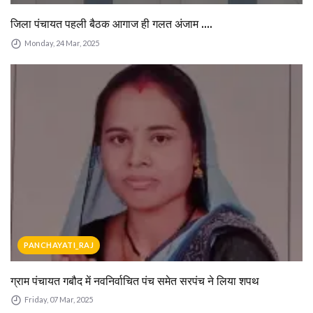
जिला पंचायत पहली बैठक आगाज ही गलत अंजाम ....
Monday, 24 Mar, 2025
PANCHAYATI_RAJ
ग्राम पंचायत गबौद में नवनिर्वाचित पंच समेत सरपंच ने लिया शपथ
Friday, 07 Mar, 2025