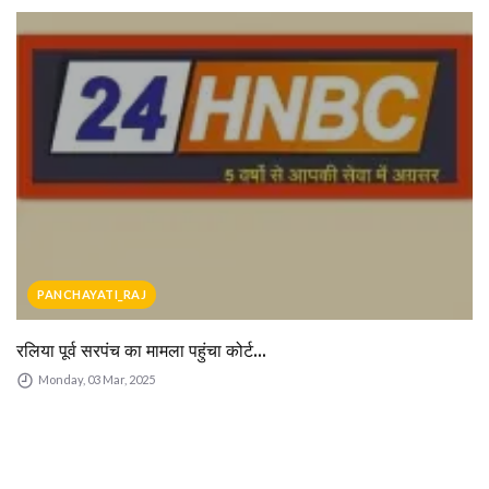
PANCHAYATI_RAJ
रलिया पूर्व सरपंच का मामला पहुंचा कोर्ट...
Monday, 03 Mar, 2025