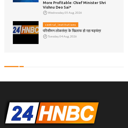
More Profitable: Chief Minister Shri
Vishnu Deo Sai*
Wednesday, 05 Aug, 2026
central_institutions
परिसीमन लोकतंत्र के खिलाफ हो रहा षड्यंत्र
Tuesday, 04 Aug, 2026