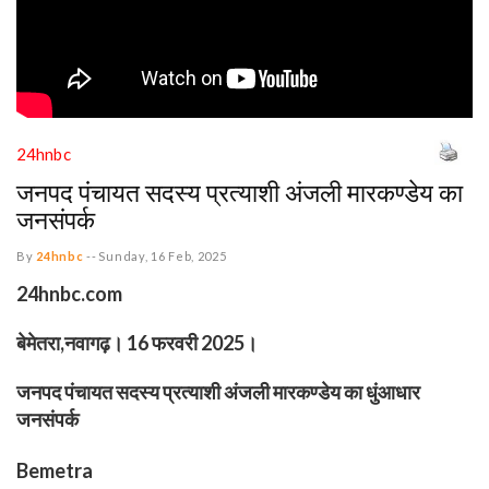
24hnbc
जनपद पंचायत सदस्य प्रत्याशी अंजली मारकण्डेय का
जनसंपर्क
By
24hnbc
--
Sunday, 16 Feb, 2025
24hnbc.com
बेमेतरा,नवागढ़। 16 फरवरी 2025।
जनपद पंचायत सदस्य प्रत्याशी अंजली मारकण्डेय का धुंआधार
जनसंपर्क
Bemetra