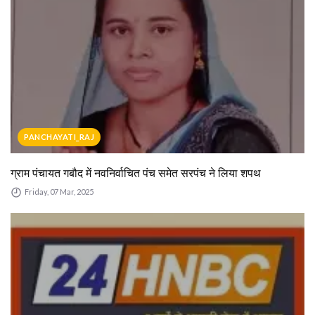
PANCHAYATI_RAJ
ग्राम पंचायत गबौद में नवनिर्वाचित पंच समेत सरपंच ने लिया शपथ
Friday, 07 Mar, 2025