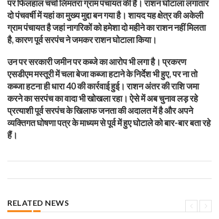
पर फिलहाल चर्चा लिमतरा ग्राम पंचायत की है। राशन घोटाला लगातार
दो पंचवर्षी में यहां का मुख्य मुद्दा बन गया है। शायद यह क्षेत्र की अकेली
ग्राम पंचायत है जहां नागरिकों को हमेशा दो महीने का राशन नहीं मिलता
है, कारण पूर्व सरपंच ने जमकर राशन घोटाला किया।
उन पर सरकारी जमीन पर कब्जे का आरोप भी लगा है। प्रकरण
एसडीएम मस्तूरी में चला बेजा कब्जा हटाने के निर्देश भी हुए, पर ना तो
कब्जा हटना ही धारा 40 की कार्रवाई हुई। राशन अंतर की राशि जमा
करने का सरपंच का वादा भी खोखला रहा। ऐसे में अब चुनाव लड़ रहे
प्रत्याशी पूर्व सरपंच के खिलाफ जनता की अदालत में है और अपने
व्यक्तिगत घोषणा पत्र के माध्यम से पूर्व में हुए घोटाले को बार-बार बता रहे
हैं।
RELATED NEWS