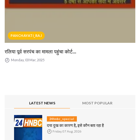
PANCHAYATI_RAJ
रलिया पूर्व सरपंच का मामला पहुंचा कोर्ट...
Monday, 03 Mar, 2025
LATEST NEWS
MOST POPULAR
24hnbc_special
दया दुख का कारण है, इसे कौन बता रहा है
Friday, 07 Aug, 2026