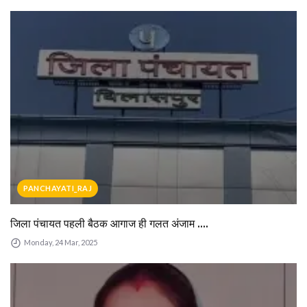
PANCHAYATI_RAJ
जिला पंचायत पहली बैठक आगाज ही गलत अंजाम ....
Monday, 24 Mar, 2025