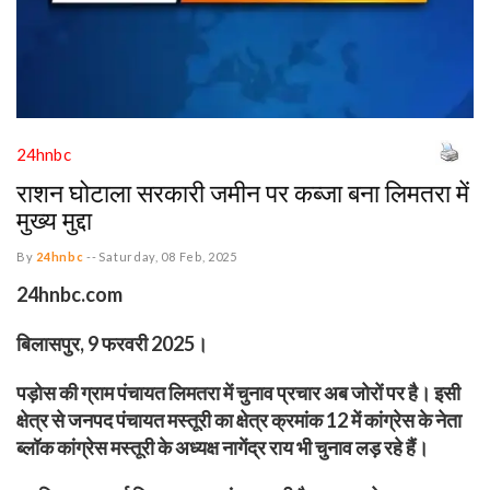
24hnbc
राशन घोटाला सरकारी जमीन पर कब्जा बना लिमतरा में
मुख्य मुद्दा
By
24hnbc
--
Saturday, 08 Feb, 2025
24hnbc.com
बिलासपुर, 9 फरवरी 2025।
पड़ोस की ग्राम पंचायत लिमतरा में चुनाव प्रचार अब जोरों पर है। इसी
क्षेत्र से जनपद पंचायत मस्तूरी का क्षेत्र क्रमांक 12 में कांग्रेस के नेता
ब्लॉक कांग्रेस मस्तूरी के अध्यक्ष नागेंद्र राय भी चुनाव लड़ रहे हैं।