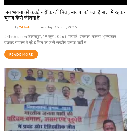
जन भावना की कतई नहीं करतीं चिंता, भाजपा को पता है सत्ता में रहकर
चुनाव कैसे जीतना है
By
24hnbc
--
Thursday, 18 Jun, 2026
24hnbc.com बिलासपुर, 19 जून 2026। महंगाई, रोजगार, नौकरी, भ्रष्टाचार,
वंशवाद यह सब वे मुद्दे हैं जिन पर कभी भारतीय जनता पार्टी ने
READE MORE