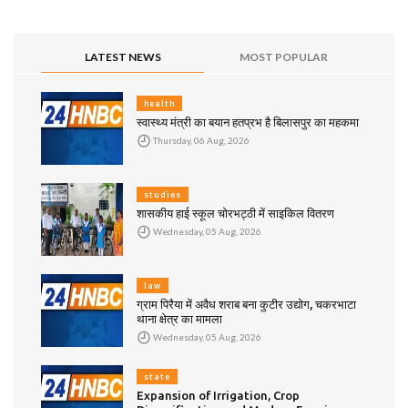
LATEST NEWS
MOST POPULAR
health
स्वास्थ्य मंत्री का बयान हतप्रभ है बिलासपुर का महकमा
Thursday, 06 Aug, 2026
studies
शासकीय हाई स्कूल चोरभट्ठी में साइकिल वितरण
Wednesday, 05 Aug, 2026
law
ग्राम पिरैया में अवैध शराब बना कुटीर उद्योग, चकरभाटा
थाना क्षेत्र का मामला
Wednesday, 05 Aug, 2026
state
Expansion of Irrigation, Crop