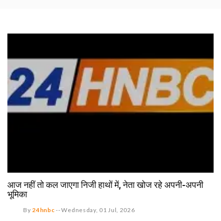
आज नहीं तो कल जाएगा निजी हाथों में, नेता खोज रहे अपनी-अपनी
भूमिका
By
24hnbc
--
Wednesday, 01 Jul, 2026