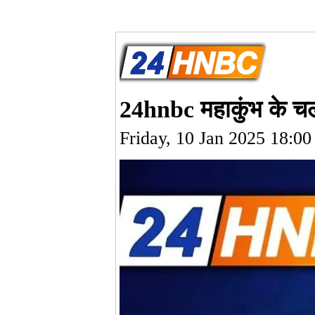
24hnbc महाकुंभ के चलते
Friday, 10 Jan 2025 18:0