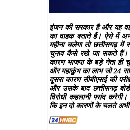
इंजन की सरकार है और यह वह 
का वाहक बताते हैं। ऐसे में अ
महीना चलेगा तो छत्तीसगढ़ में
चुनाव कैसे रखे जा सकते हैं। 
कारण भाजपा के बड़े नेता ही चुनाव 
और महाकुंभ का लाभ जो 24 साल 
दूसरा कारण सीबीएसई की परीक्षा
और उसके बाद छत्तीसगढ़ बोर्ड 
विरोधी कहलानी पसंद करेगी।
कि इन दो कारणों के चलते अभी